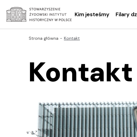
Kim jesteśmy
Filary d
Strona główna
Kontakt
Kontakt