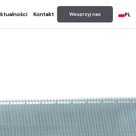
ktualności
Kontakt
PL
Wesprzyj nas