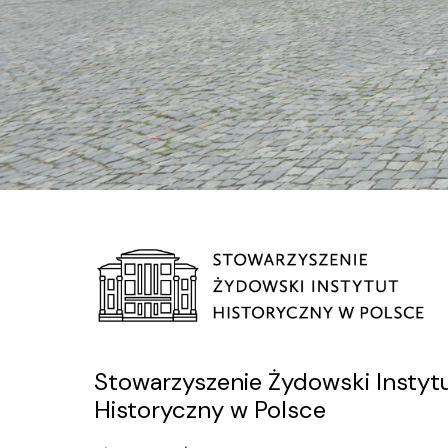
Stowarzyszenie Żydowski Instyt
Historyczny w Polsce