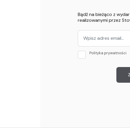
Bądź na bieżąco z wydar
realizowanymi przez St
Polityka prywatności