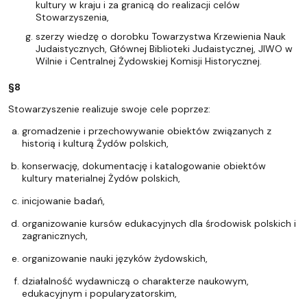
kultury w kraju i za granicą do realizacji celów
Stowarzyszenia,
szerzy wiedzę o dorobku Towarzystwa Krzewienia Nauk
Judaistycznych, Głównej Biblioteki Judaistycznej, JIWO w
Wilnie i Centralnej Żydowskiej Komisji Historycznej.
§8
Stowarzyszenie realizuje swoje cele poprzez:
gromadzenie i przechowywanie obiektów związanych z
historią i kulturą Żydów polskich,
konserwację, dokumentację i katalogowanie obiektów
kultury materialnej Żydów polskich,
inicjowanie badań,
organizowanie kursów edukacyjnych dla środowisk polskich i
zagranicznych,
organizowanie nauki języków żydowskich,
działalność wydawniczą o charakterze naukowym,
edukacyjnym i popularyzatorskim,