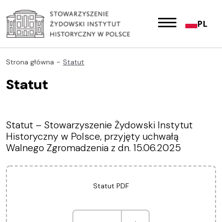
PL
Strona główna
Statut
Statut
Statut – Stowarzyszenie Żydowski Instytut
Historyczny w Polsce, przyjęty uchwałą
Walnego Zgromadzenia z dn. 15.06.2025
Statut PDF