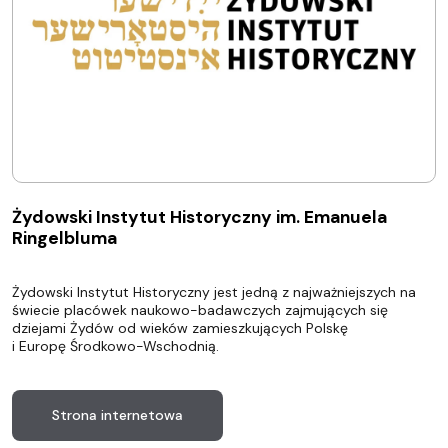
Żydowski Instytut Historyczny im. Emanuela
Ringelbluma
Żydowski Instytut Historyczny jest jedną z najważniejszych na
świecie placówek naukowo-badawczych zajmujących się
dziejami Żydów od wieków zamieszkujących Polskę
i Europę Środkowo-Wschodnią.
Strona internetowa