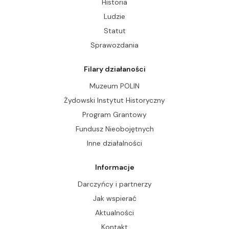
Historia
Ludzie
Statut
Sprawozdania
Filary działaności
Muzeum POLIN
Żydowski Instytut Historyczny
Program Grantowy
Fundusz Nieobojętnych
Inne działalności
Informacje
Darczyńcy i partnerzy
Jak wspierać
Aktualności
Kontakt