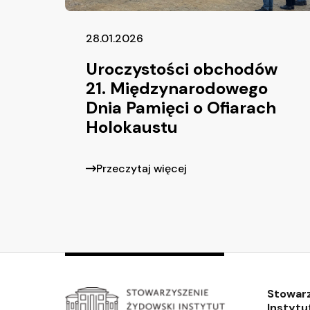
28.01.2026
Uroczystości obchodów
21. Międzynarodowego
Dnia Pamięci o Ofiarach
Holokaustu
Przeczytaj więcej
Stowar
Instytu