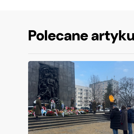
Polecane artyku