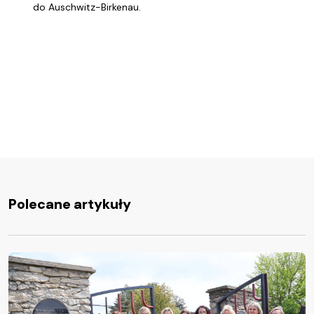
do Auschwitz-Birkenau.
Polecane artykuły