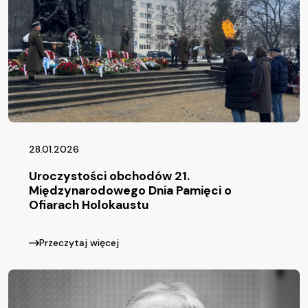
28.01.2026
Uroczystości obchodów 21.
Międzynarodowego Dnia Pamięci o
Ofiarach Holokaustu
Przeczytaj więcej