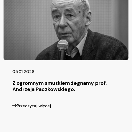
05.01.2026
Z ogromnym smutkiem żegnamy prof.
Andrzeja Paczkowskiego.
Przeczytaj więcej