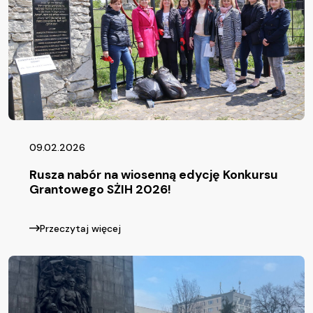
09.02.2026
Rusza nabór na wiosenną edycję Konkursu
Grantowego SŻIH 2026!
Przeczytaj więcej