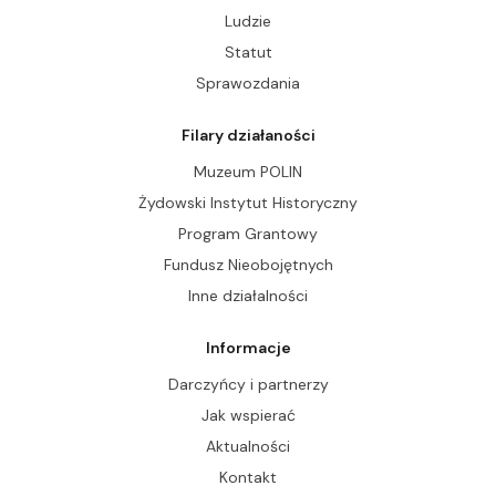
Ludzie
Statut
Sprawozdania
Filary działaności
Muzeum POLIN
Żydowski Instytut Historyczny
Program Grantowy
Fundusz Nieobojętnych
Inne działalności
Informacje
Darczyńcy i partnerzy
Jak wspierać
Aktualności
Kontakt