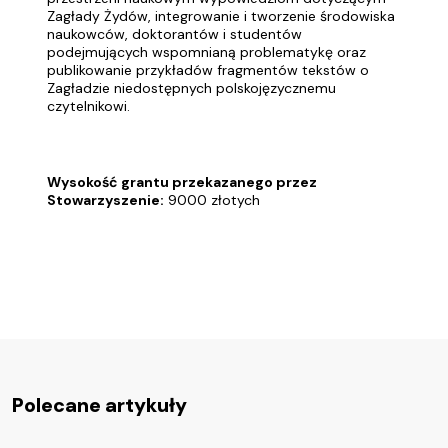
Zagłady Żydów, integrowanie i tworzenie środowiska
naukowców, doktorantów i studentów
podejmujących wspomnianą problematykę oraz
publikowanie przykładów fragmentów tekstów o
Zagładzie niedostępnych polskojęzycznemu
czytelnikowi.
Wysokość grantu przekazanego przez
Stowarzyszenie:
9000 złotych
Polecane artykuły