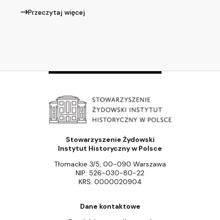
Przeczytaj więcej
Stowarzyszenie Żydowski
Instytut Historyczny w Polsce
Tłomackie 3/5, 00-090 Warszawa
NIP: 526-030-80-22
KRS: 0000020904
Dane kontaktowe