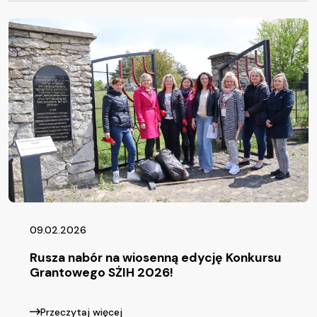
09.02.2026
Rusza nabór na wiosenną edycję Konkursu
Grantowego SŻIH 2026!
Przeczytaj więcej