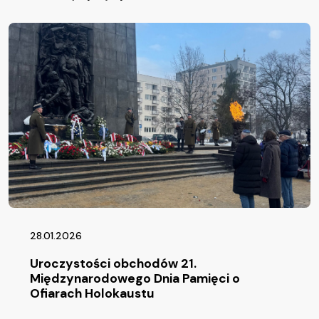
28.01.2026
Uroczystości obchodów 21.
Międzynarodowego Dnia Pamięci o
Ofiarach Holokaustu