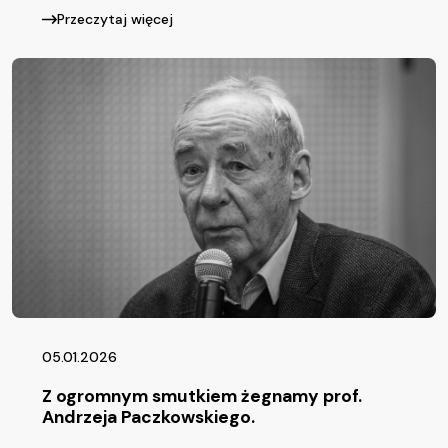
Przeczytaj więcej
05.01.2026
Z ogromnym smutkiem żegnamy prof.
Andrzeja Paczkowskiego.