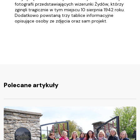
fotografii przedstawiających wizerunki Żydów, którzy
zginęli tragicznie w tym miejscu 10 sierpnia 1942 roku.
Dodatkowo powstaną trzy tablice informacyjne
opisujące osoby ze zdjęcia oraz sam projekt.
Polecane artykuły