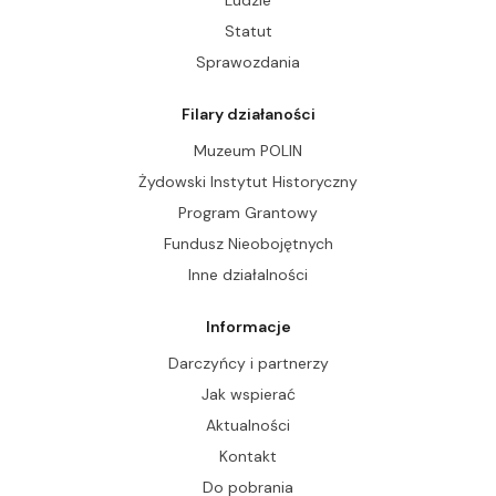
Statut
Sprawozdania
Filary działaności
Muzeum POLIN
Żydowski Instytut Historyczny
Program Grantowy
Fundusz Nieobojętnych
Inne działalności
Informacje
Darczyńcy i partnerzy
Jak wspierać
Aktualności
Kontakt
Do pobrania