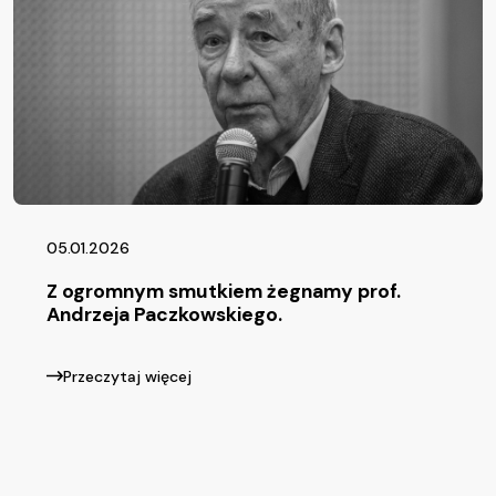
05.01.2026
Z ogromnym smutkiem żegnamy prof.
Andrzeja Paczkowskiego.
Przeczytaj więcej