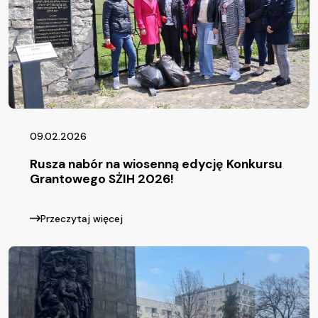
09.02.2026
Rusza nabór na wiosenną edycję Konkursu
Grantowego SŻIH 2026!
Przeczytaj więcej