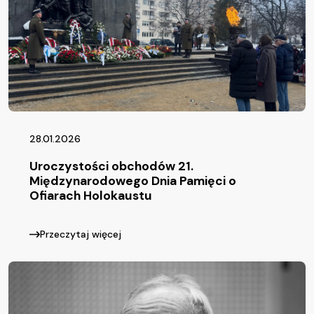
28.01.2026
Uroczystości obchodów 21.
Międzynarodowego Dnia Pamięci o
Ofiarach Holokaustu
Przeczytaj więcej