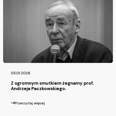
05.01.2026
Z ogromnym smutkiem żegnamy prof.
Andrzeja Paczkowskiego.
Przeczytaj więcej