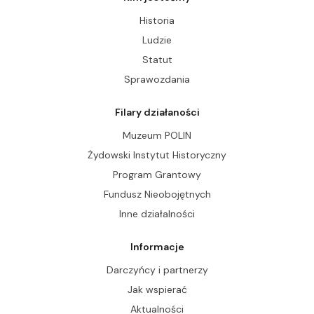
Historia
Ludzie
Statut
Sprawozdania
Filary działaności
Muzeum POLIN
Żydowski Instytut Historyczny
Program Grantowy
Fundusz Nieobojętnych
Inne działalności
Informacje
Darczyńcy i partnerzy
Jak wspierać
Aktualności