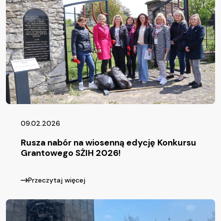
09.02.2026
Rusza nabór na wiosenną edycję Konkursu
Grantowego SŻIH 2026!
Przeczytaj więcej