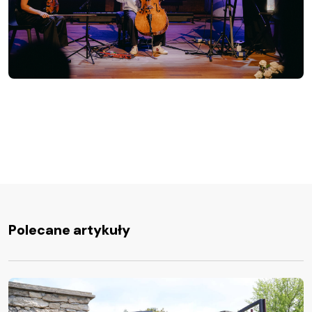
Polecane artykuły