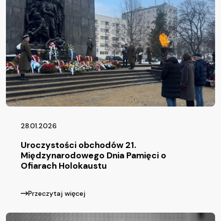
28.01.2026
Uroczystości obchodów 21.
Międzynarodowego Dnia Pamięci o
Ofiarach Holokaustu
Przeczytaj więcej