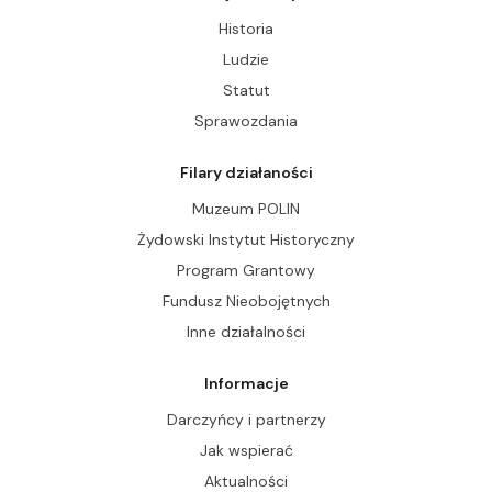
Historia
Ludzie
Statut
Sprawozdania
Filary działaności
Muzeum POLIN
Żydowski Instytut Historyczny
Program Grantowy
Fundusz Nieobojętnych
Inne działalności
Informacje
Darczyńcy i partnerzy
Jak wspierać
Aktualności