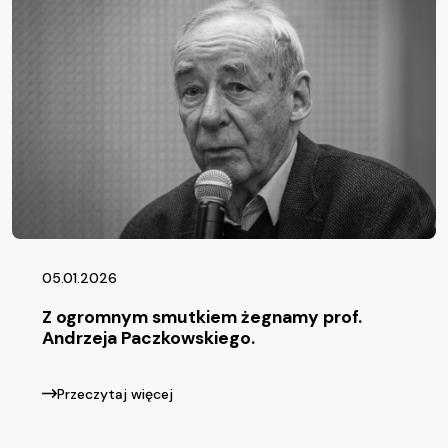
05.01.2026
Z ogromnym smutkiem żegnamy prof.
Andrzeja Paczkowskiego.
Przeczytaj więcej