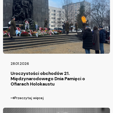
28.01.2026
Uroczystości obchodów 21.
Międzynarodowego Dnia Pamięci o
Ofiarach Holokaustu
Przeczytaj więcej