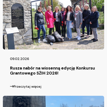
09.02.2026
Rusza nabór na wiosenną edycję Konkursu
Grantowego SŻIH 2026!
Przeczytaj więcej