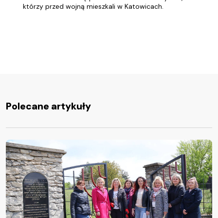
którzy przed wojną mieszkali w Katowicach.
Polecane artykuły