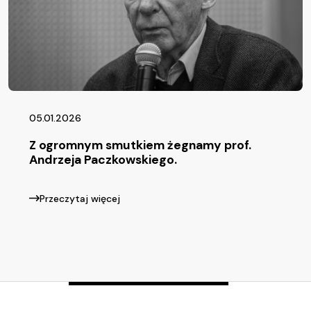
05.01.2026
Z ogromnym smutkiem żegnamy prof.
Andrzeja Paczkowskiego.
Przeczytaj więcej