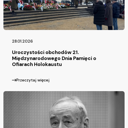
28.01.2026
Uroczystości obchodów 21.
Międzynarodowego Dnia Pamięci o
Ofiarach Holokaustu
Przeczytaj więcej