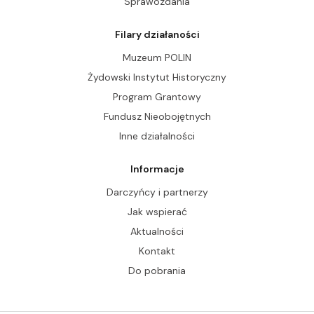
Sprawozdania
Filary działaności
Muzeum POLIN
Żydowski Instytut Historyczny
Program Grantowy
Fundusz Nieobojętnych
Inne działalności
Informacje
Darczyńcy i partnerzy
Jak wspierać
Aktualności
Kontakt
Do pobrania