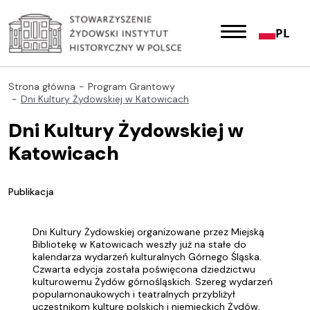
PL
Strona główna
Program Grantowy
Dni Kultury Żydowskiej w Katowicach
Dni Kultury Żydowskiej w
Katowicach
Publikacja
Dni Kultury Żydowskiej organizowane przez Miejską
Bibliotekę w Katowicach weszły już na stałe do
kalendarza wydarzeń kulturalnych Górnego Śląska.
Czwarta edycja została poświęcona dziedzictwu
kulturowemu Żydów górnośląskich. Szereg wydarzeń
popularnonaukowych i teatralnych przybliżył
uczestnikom kulturę polskich i niemieckich Żydów,