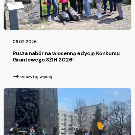
09.02.2026
Rusza nabór na wiosenną edycję Konkursu
Grantowego SŻIH 2026!
Przeczytaj więcej