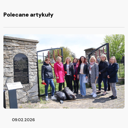
Polecane artykuły
09.02.2026