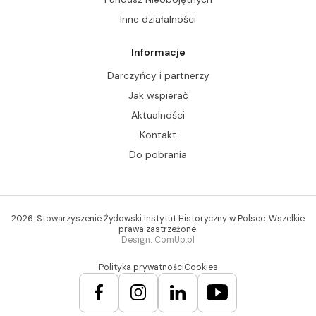
Inne działalności
Informacje
Darczyńcy i partnerzy
Jak wspierać
Aktualności
Kontakt
Do pobrania
2026. Stowarzyszenie Żydowski Instytut Historyczny w Polsce. Wszelkie
prawa zastrzeżone.
Design: ComUp.pl
Polityka prywatności
Cookies