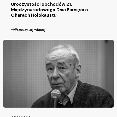
Uroczystości obchodów 21.
Międzynarodowego Dnia Pamięci o
Ofiarach Holokaustu
Przeczytaj więcej