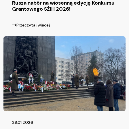
Rusza nabór na wiosenną edycję Konkursu
Grantowego SŻIH 2026!
Przeczytaj więcej
28.01.2026