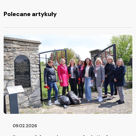
Polecane artykuły
09.02.2026