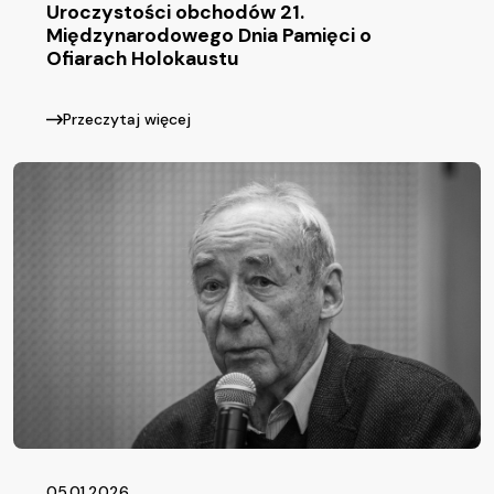
Uroczystości obchodów 21.
Międzynarodowego Dnia Pamięci o
Ofiarach Holokaustu
Przeczytaj więcej
05.01.2026