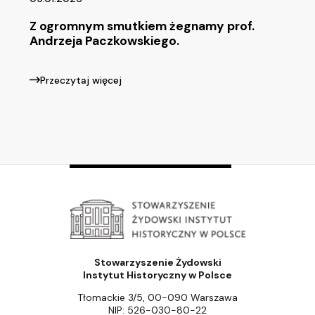
Z ogromnym smutkiem żegnamy prof.
Andrzeja Paczkowskiego.
Przeczytaj więcej
Stowarzyszenie Żydowski
Instytut Historyczny w Polsce
Tłomackie 3/5, 00-090 Warszawa
NIP: 526-030-80-22