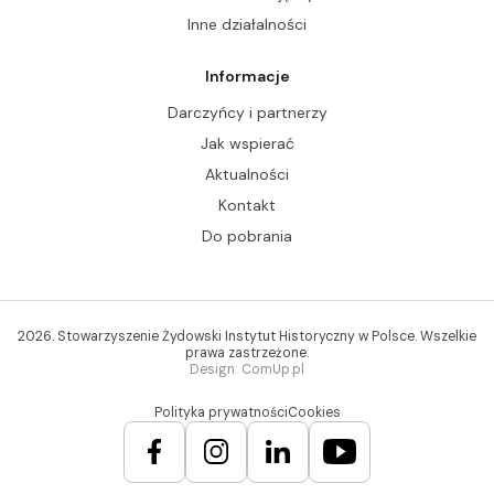
Inne działalności
Informacje
Darczyńcy i partnerzy
Jak wspierać
Aktualności
Kontakt
Do pobrania
2026. Stowarzyszenie Żydowski Instytut Historyczny w Polsce. Wszelkie
prawa zastrzeżone.
Design: ComUp.pl
Polityka prywatności
Cookies