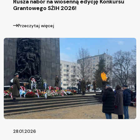
Rusza nabór na wiosenną edycję Konkursu
Grantowego SŻIH 2026!
Przeczytaj więcej
28.01.2026