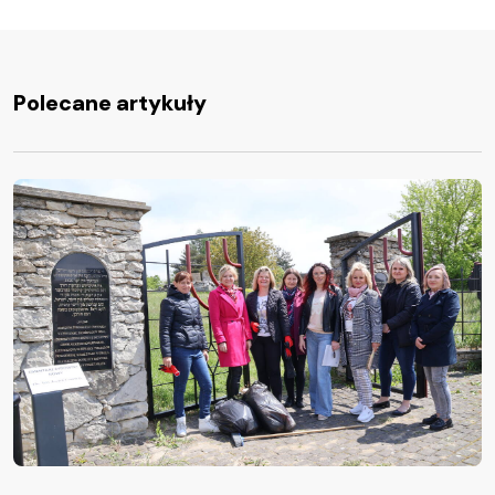
Polecane artykuły