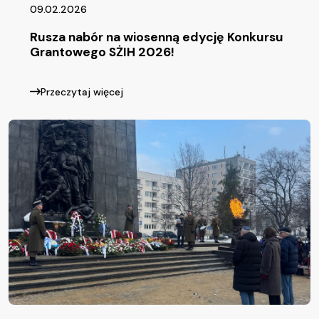
09.02.2026
Rusza nabór na wiosenną edycję Konkursu
Grantowego SŻIH 2026!
Przeczytaj więcej