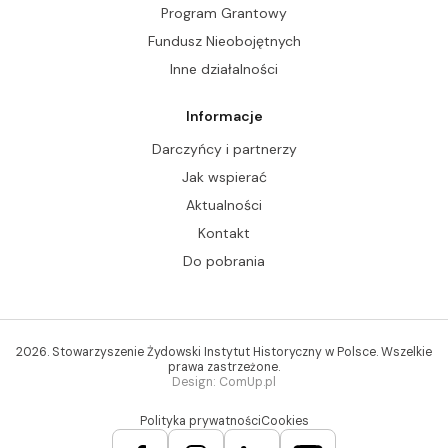
Program Grantowy
Fundusz Nieobojętnych
Inne działalności
Informacje
Darczyńcy i partnerzy
Jak wspierać
Aktualności
Kontakt
Do pobrania
2026. Stowarzyszenie Żydowski Instytut Historyczny w Polsce. Wszelkie
prawa zastrzeżone.
Design: ComUp.pl
Polityka prywatności
Cookies