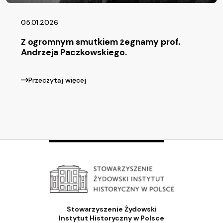
05.01.2026
Z ogromnym smutkiem żegnamy prof.
Andrzeja Paczkowskiego.
Przeczytaj więcej
Stowarzyszenie Żydowski
Instytut Historyczny w Polsce