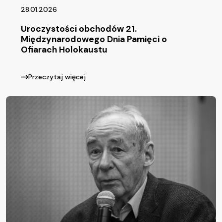
28.01.2026
Uroczystości obchodów 21.
Międzynarodowego Dnia Pamięci o
Ofiarach Holokaustu
Przeczytaj więcej