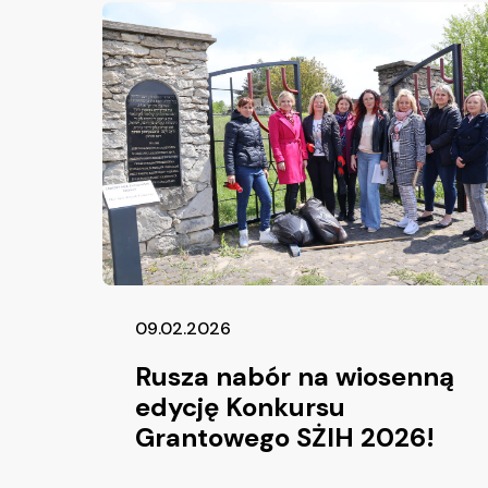
09.02.2026
Rusza nabór na wiosenną
edycję Konkursu
Grantowego SŻIH 2026!