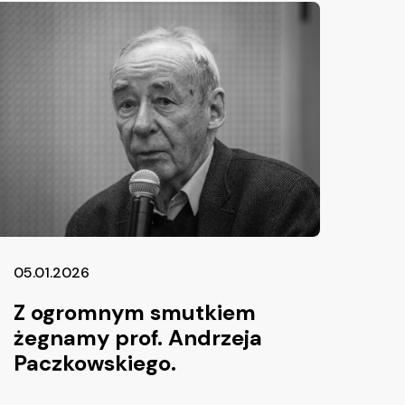
05.01.2026
Z ogromnym smutkiem
żegnamy prof. Andrzeja
Paczkowskiego.