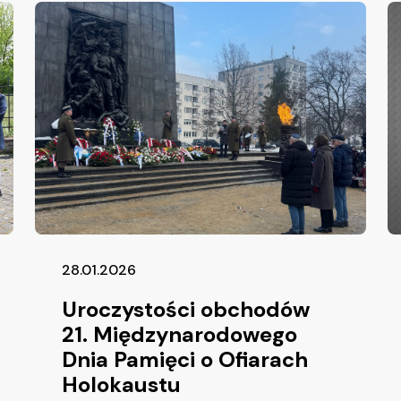
28.01.2026
Uroczystości obchodów
21. Międzynarodowego
Dnia Pamięci o Ofiarach
Holokaustu