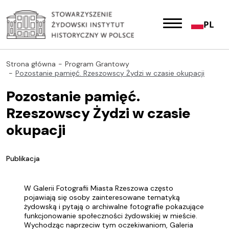
PL
Strona główna
Program Grantowy
Pozostanie pamięć. Rzeszowscy Żydzi w czasie okupacji
Pozostanie pamięć.
Rzeszowscy Żydzi w czasie
okupacji
Publikacja
W Galerii Fotografii Miasta Rzeszowa często
pojawiają się osoby zainteresowane tematyką
żydowską i pytają o archiwalne fotografie pokazujące
funkcjonowanie społeczności żydowskiej w mieście.
Wychodząc naprzeciw tym oczekiwaniom, Galeria