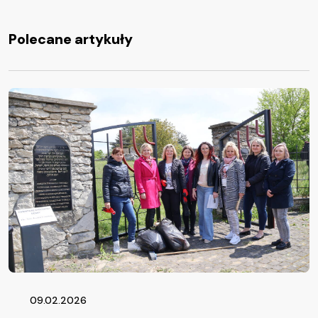
Polecane artykuły
09.02.2026