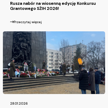
Rusza nabór na wiosenną edycję Konkursu
Grantowego SŻIH 2026!
Przeczytaj więcej
28.01.2026