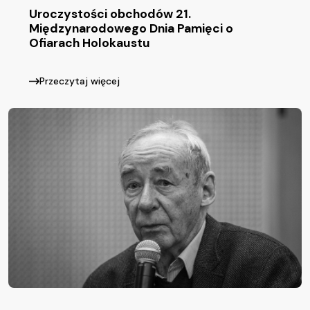
Uroczystości obchodów 21.
Międzynarodowego Dnia Pamięci o
Ofiarach Holokaustu
Przeczytaj więcej