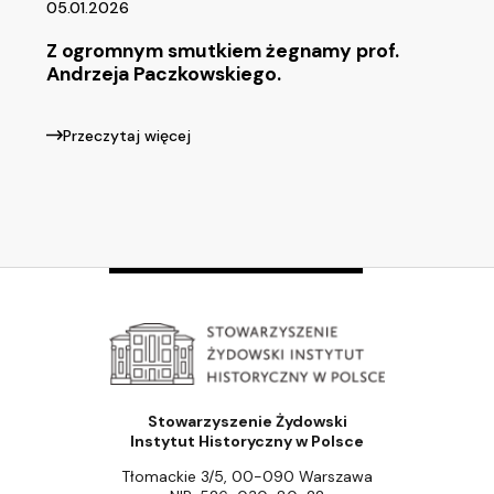
05.01.2026
Z ogromnym smutkiem żegnamy prof.
Andrzeja Paczkowskiego.
Przeczytaj więcej
Stowarzyszenie Żydowski
Instytut Historyczny w Polsce
Tłomackie 3/5, 00-090 Warszawa