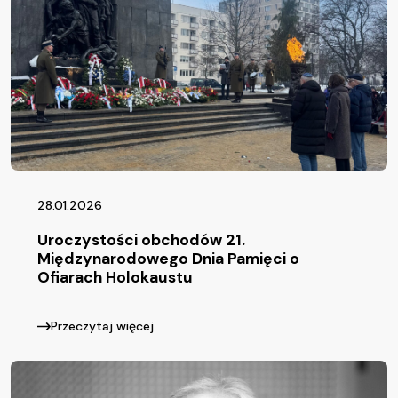
28.01.2026
Uroczystości obchodów 21.
Międzynarodowego Dnia Pamięci o
Ofiarach Holokaustu
Przeczytaj więcej