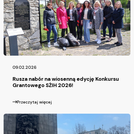
09.02.2026
Rusza nabór na wiosenną edycję Konkursu
Grantowego SŻIH 2026!
Przeczytaj więcej