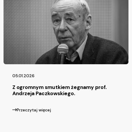
05.01.2026
Z ogromnym smutkiem żegnamy prof.
Andrzeja Paczkowskiego.
Przeczytaj więcej