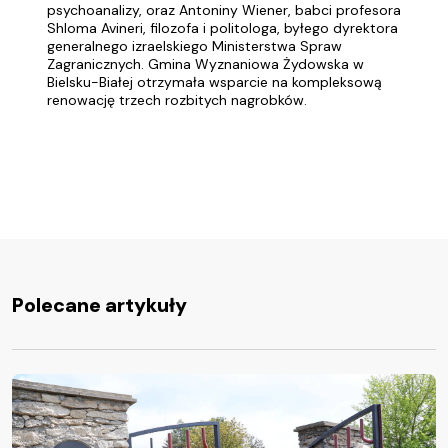
psychoanalizy, oraz Antoniny Wiener, babci profesora
Shloma Avineri, filozofa i politologa, byłego dyrektora
generalnego izraelskiego Ministerstwa Spraw
Zagranicznych. Gmina Wyznaniowa Żydowska w
Bielsku-Białej otrzymała wsparcie na kompleksową
renowację trzech rozbitych nagrobków.
Polecane artykuły