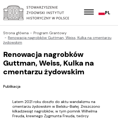
PL
Strona główna
Program Grantowy
Renowacja nagrobków Guttman, Weiss, Kulka na cmentarzu
żydowskim
Renowacja nagrobków
Guttman, Weiss, Kulka na
cmentarzu żydowskim
Publikacja
Latem 2021 roku doszło do aktu wandalizmu na
cmentarzu żydowskim w Bielsku-Białej. Zniszczono
kilkadziesiąt nagrobków, w tym pomnik Wilhelma
Freuda, krewnego Zygmunta Freuda, twórcy