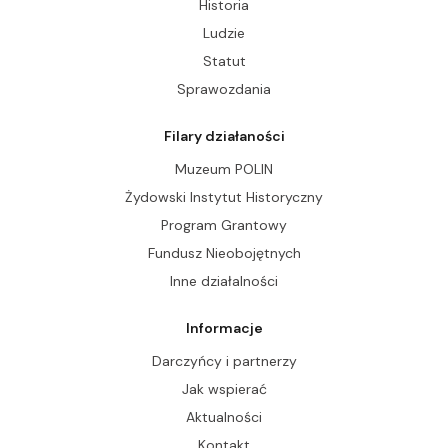
Historia
Ludzie
Statut
Sprawozdania
Filary działaności
Muzeum POLIN
Żydowski Instytut Historyczny
Program Grantowy
Fundusz Nieobojętnych
Inne działalności
Informacje
Darczyńcy i partnerzy
Jak wspierać
Aktualności
Kontakt