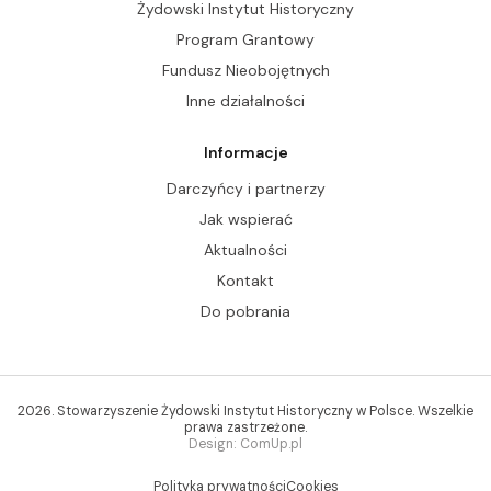
Żydowski Instytut Historyczny
Program Grantowy
Fundusz Nieobojętnych
Inne działalności
Informacje
Darczyńcy i partnerzy
Jak wspierać
Aktualności
Kontakt
Do pobrania
2026. Stowarzyszenie Żydowski Instytut Historyczny w Polsce. Wszelkie
prawa zastrzeżone.
Design: ComUp.pl
Polityka prywatności
Cookies