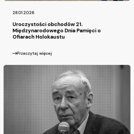
28.01.2026
Uroczystości obchodów 21.
Międzynarodowego Dnia Pamięci o
Ofiarach Holokaustu
Przeczytaj więcej