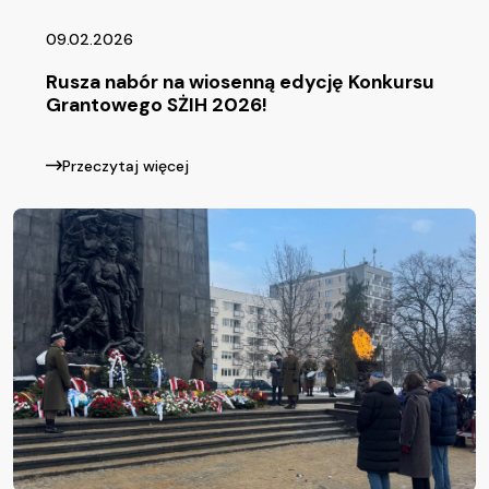
09.02.2026
Rusza nabór na wiosenną edycję Konkursu
Grantowego SŻIH 2026!
Przeczytaj więcej