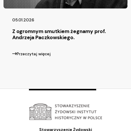
05.01.2026
Z ogromnym smutkiem żegnamy prof.
Andrzeja Paczkowskiego.
Przeczytaj więcej
Stowarzyszenie Żydowski