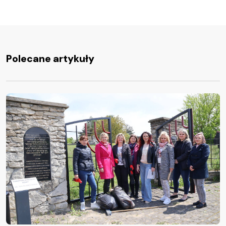
Polecane artykuły