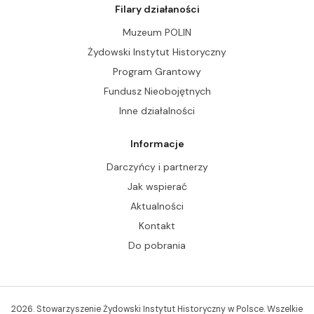
Filary działaności
Muzeum POLIN
Żydowski Instytut Historyczny
Program Grantowy
Fundusz Nieobojętnych
Inne działalności
Informacje
Darczyńcy i partnerzy
Jak wspierać
Aktualności
Kontakt
Do pobrania
2026. Stowarzyszenie Żydowski Instytut Historyczny w Polsce. Wszelkie