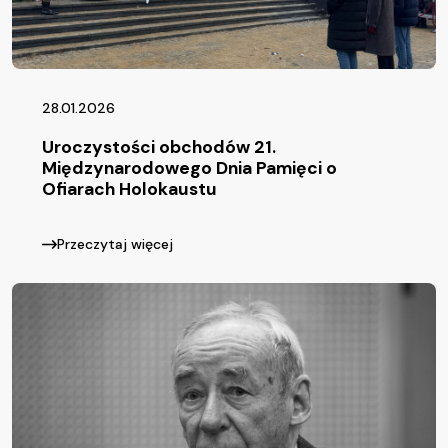
28.01.2026
Uroczystości obchodów 21.
Międzynarodowego Dnia Pamięci o
Ofiarach Holokaustu
Przeczytaj więcej