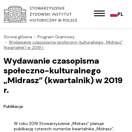
PL
Strona główna
Program Grantowy
Wydawanie czasopisma społeczno-kulturalnego „Midrasz”
(kwartalnik) w 2019 r.
Wydawanie czasopisma
społeczno-kulturalnego
„Midrasz” (kwartalnik) w 2019
r.
Publikacja
W roku 2019 Stowarzyszenie „Midrasz” planuje
publikację czterech numerów kwartalnika „Midrasz”,