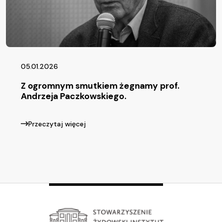
05.01.2026
Z ogromnym smutkiem żegnamy prof.
Andrzeja Paczkowskiego.
Przeczytaj więcej