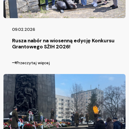
09.02.2026
Rusza nabór na wiosenną edycję Konkursu
Grantowego SŻIH 2026!
Przeczytaj więcej