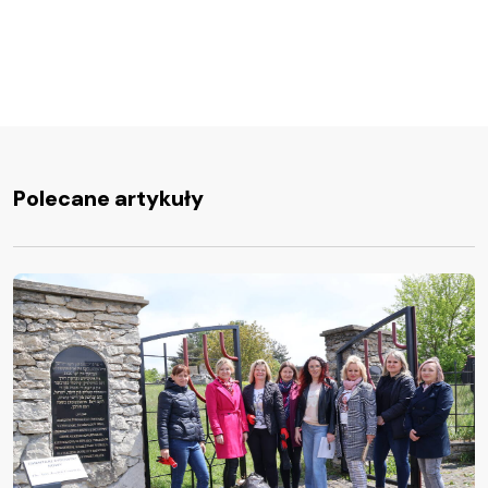
Polecane artykuły