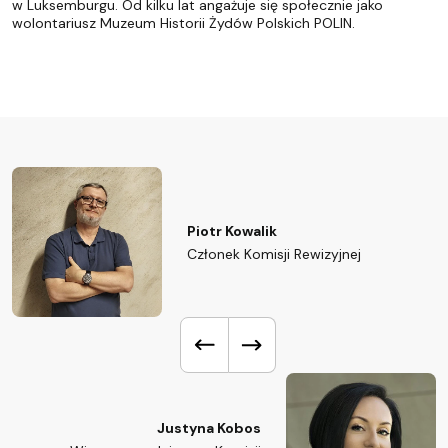
w Luksemburgu. Od kilku lat angażuje się społecznie jako
wolontariusz Muzeum Historii Żydów Polskich POLIN.
Piotr Kowalik
Członek Komisji Rewizyjnej
Justyna Kobos