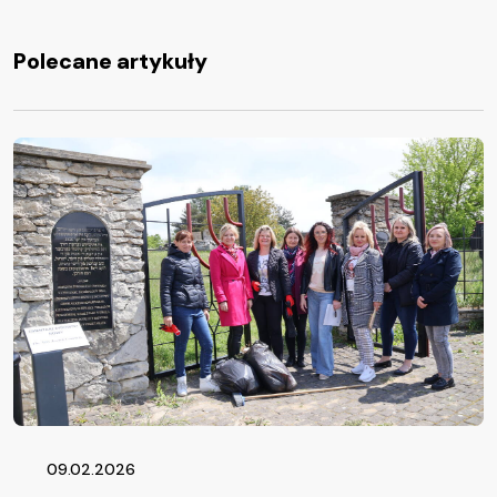
Polecane artykuły
09.02.2026