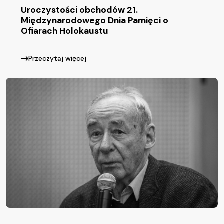
Uroczystości obchodów 21.
Międzynarodowego Dnia Pamięci o
Ofiarach Holokaustu
Przeczytaj więcej