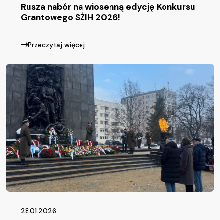
Rusza nabór na wiosenną edycję Konkursu
Grantowego SŻIH 2026!
Przeczytaj więcej
28.01.2026