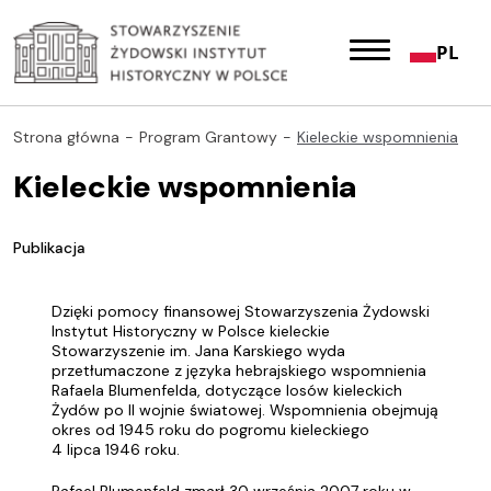
PL
Strona główna
Program Grantowy
Kieleckie wspomnienia
Kieleckie wspomnienia
Publikacja
Dzięki pomocy finansowej Stowarzyszenia Żydowski
Instytut Historyczny w Polsce kieleckie
Stowarzyszenie im. Jana Karskiego wyda
przetłumaczone z języka hebrajskiego wspomnienia
Rafaela Blumenfelda, dotyczące losów kieleckich
Żydów po II wojnie światowej. Wspomnienia obejmują
okres od 1945 roku do pogromu kieleckiego
4 lipca 1946 roku.